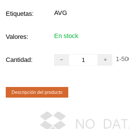
AVG
Etiquetas:
En stock
Valores:
1-50
Cantidad:
Descripción del producto