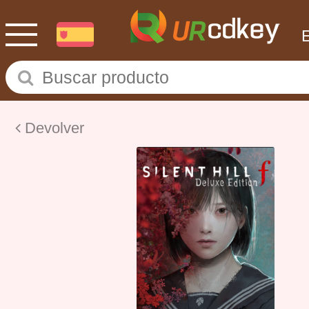
Devolver