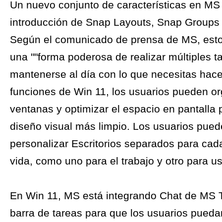
Un nuevo conjunto de características en MS 
introducción de Snap Layouts, Snap Groups y
Según el comunicado de prensa de MS, esto
una ""forma poderosa de realizar múltiples t
mantenerse al día con lo que necesitas hace
funciones de Win 11, los usuarios pueden or
ventanas y optimizar el espacio en pantalla 
diseño visual más limpio. Los usuarios pued
personalizar Escritorios separados para cad
vida, como uno para el trabajo y otro para u
En Win 11, MS está integrando Chat de MS 
barra de tareas para que los usuarios pued