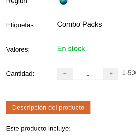
Región:
Combo Packs
Etiquetas:
En stock
Valores:
1-50
Cantidad:
Descripción del producto
Este producto incluye: