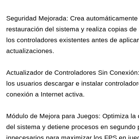
Seguridad Mejorada: Crea automáticamente
restauración del sistema y realiza copias de
los controladores existentes antes de aplicar
actualizaciones.
Actualizador de Controladores Sin Conexión
los usuarios descargar e instalar controlador
conexión a Internet activa.
Módulo de Mejora para Juegos: Optimiza la 
del sistema y detiene procesos en segundo 
innecesarios para maximizar los FPS en jue