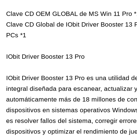
Clave CD OEM GLOBAL de MS Win 11 Pro *
Clave CD Global de IObit Driver Booster 13 P
PCs *1
IObit Driver Booster 13 Pro
IObit Driver Booster 13 Pro es una utilidad d
integral diseñada para escanear, actualizar 
automáticamente más de 18 millones de con
dispositivos en sistemas operativos Windows
es resolver fallos del sistema, corregir error
dispositivos y optimizar el rendimiento de j