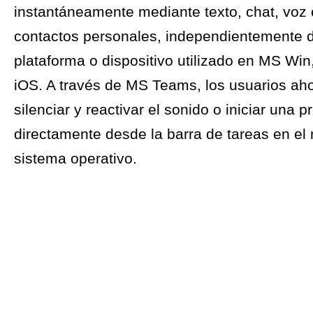
instantáneamente mediante texto, chat, voz 
contactos personales, independientemente d
plataforma o dispositivo utilizado en MS Win
iOS. A través de MS Teams, los usuarios ah
silenciar y reactivar el sonido o iniciar una 
directamente desde la barra de tareas en el
sistema operativo.