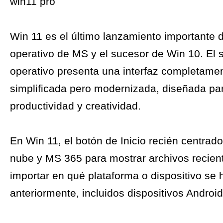
win11 pro
Win 11 es el último lanzamiento importante 
operativo de MS y el sucesor de Win 10. El 
operativo presenta una interfaz completame
simplificada pero modernizada, diseñada par
productividad y creatividad.
En Win 11, el botón de Inicio recién centrado 
nube y MS 365 para mostrar archivos recient
importar en qué plataforma o dispositivo se 
anteriormente, incluidos dispositivos Android