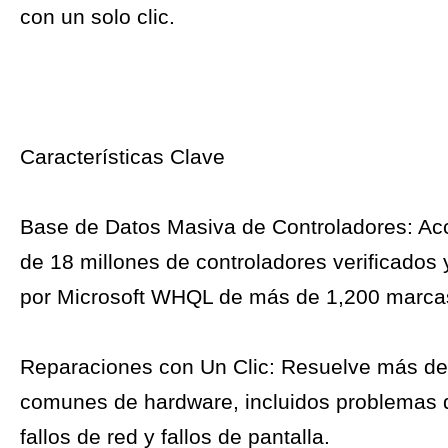
con un solo clic.
Características Clave
Base de Datos Masiva de Controladores: A
de 18 millones de controladores verificados y
por Microsoft WHQL de más de 1,200 marca
Reparaciones con Un Clic: Resuelve más de
comunes de hardware, incluidos problemas 
fallos de red y fallos de pantalla.