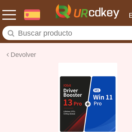
Devolver