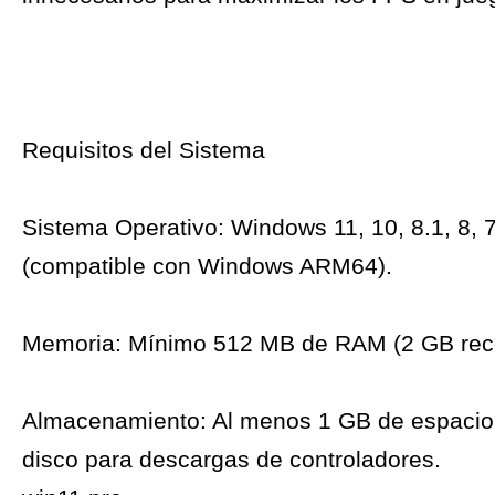
Requisitos del Sistema
Sistema Operativo: Windows 11, 10, 8.1, 8, 7
(compatible con Windows ARM64).
Memoria: Mínimo 512 MB de RAM (2 GB re
Almacenamiento: Al menos 1 GB de espacio 
disco para descargas de controladores.